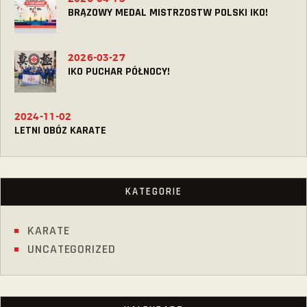
BRĄZOWY MEDAL MISTRZOSTW POLSKI IKO!
2026-03-27
IKO PUCHAR PÓŁNOCY!
2024-11-02
LETNI OBÓZ KARATE
KATEGORIE
KARATE
UNCATEGORIZED