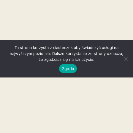
Ta strona korzysta z ciasteczek aby świadczyć usługi na
najwyższym poziomie. Dalsze korzystanie ze strony oznacza,
że zgadzasz się na ich użycie.
Zgoda
Galeria
INSTAGRAM