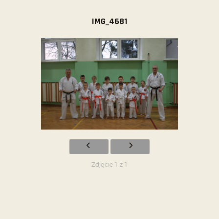
IMG_4681
Zdjęcie 1 z 1