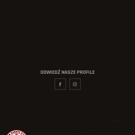
ODWIEDŹ NASZE PROFILE