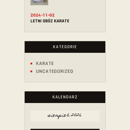
2024-11-02
LETNI OBÓZ KARATE
KATEGORIE
KARATE
UNCATEGORIZED
KALENDARZ
sierpień 2026