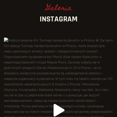
Galeria
INSTAGRAM