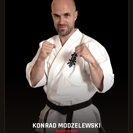
KONRAD MODZELEWSKI
Instruktor