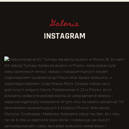
Galeria
INSTAGRAM