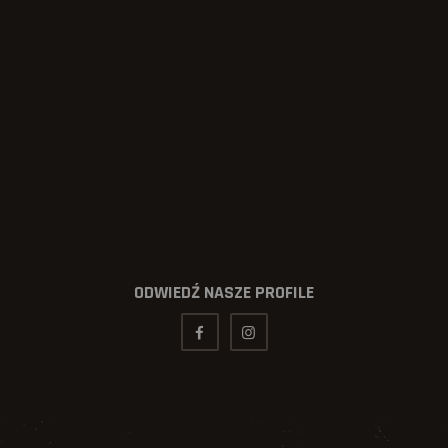
ODWIEDŹ NASZE PROFILE