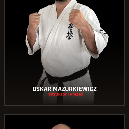
OSKAR MAZURKIEWICZ
Instruktor | Prezes