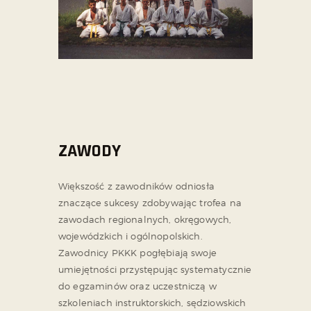
ZAWODY
Większość z zawodników odniosła
znaczące sukcesy zdobywając trofea na
zawodach regionalnych, okręgowych,
wojewódzkich i ogólnopolskich.
Zawodnicy PKKK pogłębiają swoje
umiejętności przystępując systematycznie
do egzaminów oraz uczestniczą w
szkoleniach instruktorskich, sędziowskich