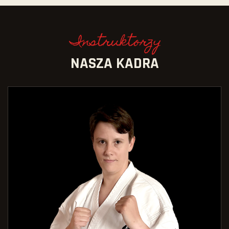
Instruktorzy
NASZA KADRA