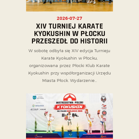
2026-07-27
XIV TURNIEJ KARATE
KYOKUSHIN W PŁOCKU
PRZESZEDŁ DO HISTORII
W sobotę odbyła się XIV edycja Turnieju
Karate Kyokushin w Płocku,
organizowana przez Płocki Klub Karate
Kyokushin przy współorganizacji Urzędu
Miasta Płock. Wydarzenie…