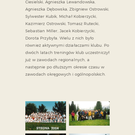
Ciesielski, Agnieszka Lewandowska,
Agnieszka Dębowska, Zbigniew Ostrowski,
Sylwester Kubik, Michał Kobierzycki,
Kazimierz Ostrowski, Tomasz Rutecki,
Sebastian Miller, Jacek Kobierzycki,
Dorota Przybyła. Wielu z nich było
również aktywnymi działaczami klubu. Po
dwóch latach treningów klub uczestniczył
już w zawodach regionalnych, a
następnie po dłuższym okresie czasu w
zawodach okręgowych i ogólnopolskich.