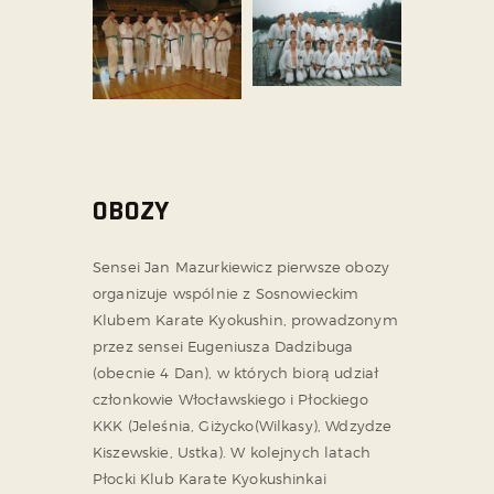
OBOZY
Sensei Jan Mazurkiewicz pierwsze obozy
organizuje wspólnie z Sosnowieckim
Klubem Karate Kyokushin, prowadzonym
przez sensei Eugeniusza Dadzibuga
(obecnie 4 Dan), w których biorą udział
członkowie Włocławskiego i Płockiego
KKK (Jeleśnia, Giżycko(Wilkasy), Wdzydze
Kiszewskie, Ustka). W kolejnych latach
Płocki Klub Karate Kyokushinkai