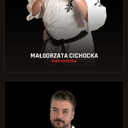
MAŁGORZATA CICHOCKA
Instruktorka