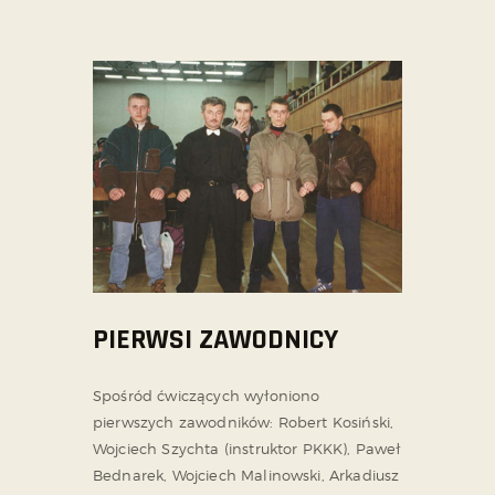
PIERWSI ZAWODNICY
Spośród ćwiczących wyłoniono
pierwszych zawodników: Robert Kosiński,
Wojciech Szychta (instruktor PKKK), Paweł
Bednarek, Wojciech Malinowski, Arkadiusz