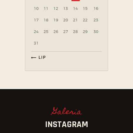
10
11
12
13
14
15
16
17
18
19
20
21
22
23
24
25
26
27
28
29
30
31
« LIP
Galeria
INSTAGRAM