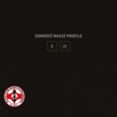
ODWIEDŹ NASZE PROFILE