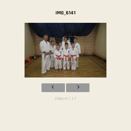
IMG_6141
Zdjęcie 1 z 1