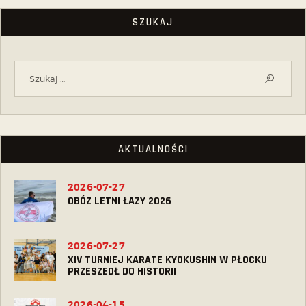
SZUKAJ
AKTUALNOŚCI
2026-07-27
OBÓZ LETNI ŁAZY 2026
2026-07-27
XIV TURNIEJ KARATE KYOKUSHIN W PŁOCKU
PRZESZEDŁ DO HISTORII
2026-04-15