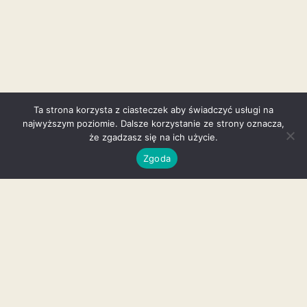
Ta strona korzysta z ciasteczek aby świadczyć usługi na
najwyższym poziomie. Dalsze korzystanie ze strony oznacza,
że zgadzasz się na ich użycie.
Zgoda
Galeria
INSTAGRAM