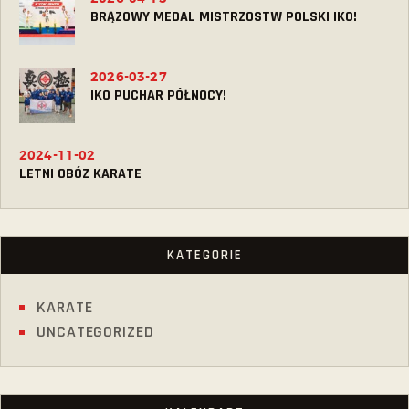
BRĄZOWY MEDAL MISTRZOSTW POLSKI IKO!
2026-03-27
IKO PUCHAR PÓŁNOCY!
2024-11-02
LETNI OBÓZ KARATE
KATEGORIE
KARATE
UNCATEGORIZED