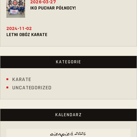
2026-03-27
IKO PUCHAR PÓŁNOCY!
2024-11-02
LETNI OBÓZ KARATE
KATEGORIE
KARATE
UNCATEGORIZED
KALENDARZ
sierpień 2026