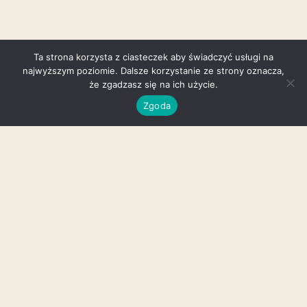
Ta strona korzysta z ciasteczek aby świadczyć usługi na
najwyższym poziomie. Dalsze korzystanie ze strony oznacza,
że zgadzasz się na ich użycie.
Zgoda
Galeria
INSTAGRAM