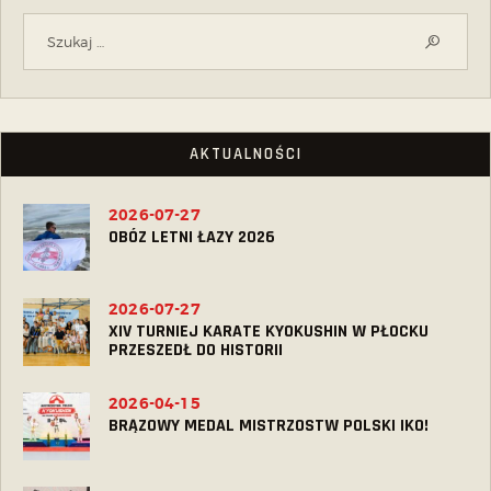
AKTUALNOŚCI
2026-07-27
OBÓZ LETNI ŁAZY 2026
2026-07-27
XIV TURNIEJ KARATE KYOKUSHIN W PŁOCKU
PRZESZEDŁ DO HISTORII
2026-04-15
BRĄZOWY MEDAL MISTRZOSTW POLSKI IKO!