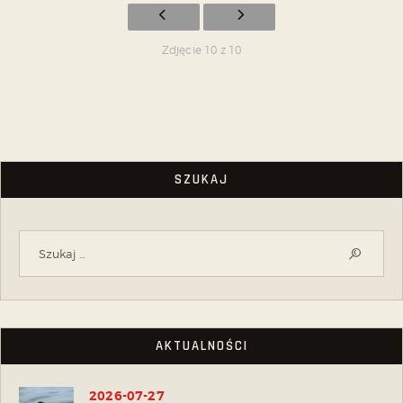
Zdjęcie 10 z 10
SZUKAJ
AKTUALNOŚCI
2026-07-27