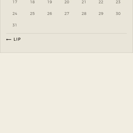
17
18
19
20
21
22
23
24
25
26
27
28
29
30
31
« LIP