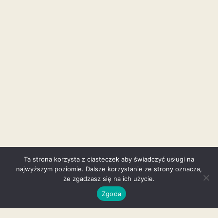
Ta strona korzysta z ciasteczek aby świadczyć usługi na
najwyższym poziomie. Dalsze korzystanie ze strony oznacza,
że zgadzasz się na ich użycie.
Zgoda