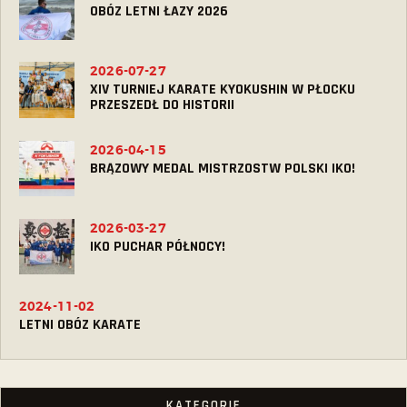
OBÓZ LETNI ŁAZY 2026
2026-07-27
XIV TURNIEJ KARATE KYOKUSHIN W PŁOCKU
PRZESZEDŁ DO HISTORII
2026-04-15
BRĄZOWY MEDAL MISTRZOSTW POLSKI IKO!
2026-03-27
IKO PUCHAR PÓŁNOCY!
2024-11-02
LETNI OBÓZ KARATE
KATEGORIE