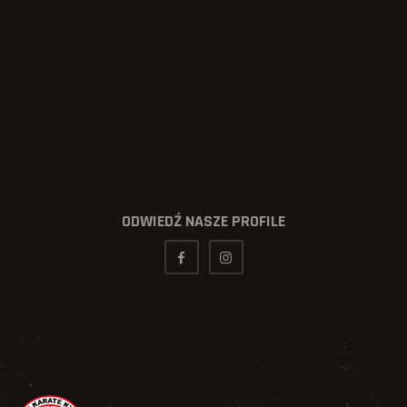
ODWIEDŹ NASZE PROFILE