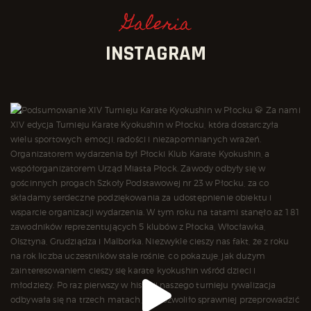
Galeria
INSTAGRAM