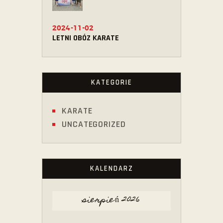
2024-11-02
LETNI OBÓZ KARATE
KATEGORIE
KARATE
UNCATEGORIZED
KALENDARZ
sierpień 2026