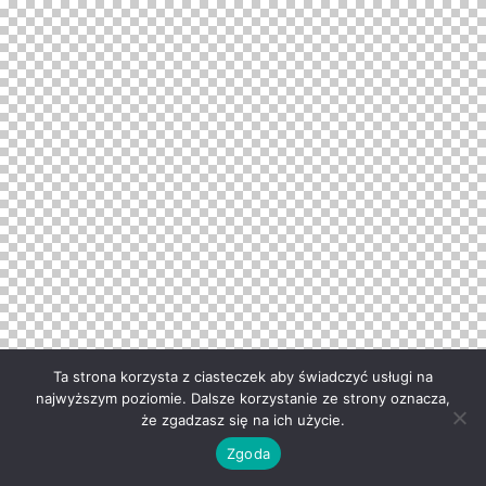
Ta strona korzysta z ciasteczek aby świadczyć usługi na
najwyższym poziomie. Dalsze korzystanie ze strony oznacza,
że zgadzasz się na ich użycie.
Zgoda