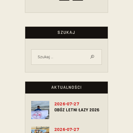
SZUKAJ
AKTUALNOŚCI
2026-07-27
OBÓZ LETNI ŁAZY 2026
2026-07-27