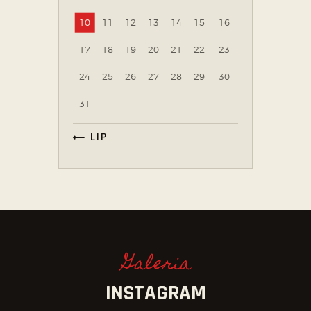
10
11
12
13
14
15
16
17
18
19
20
21
22
23
24
25
26
27
28
29
30
31
« LIP
Galeria
INSTAGRAM