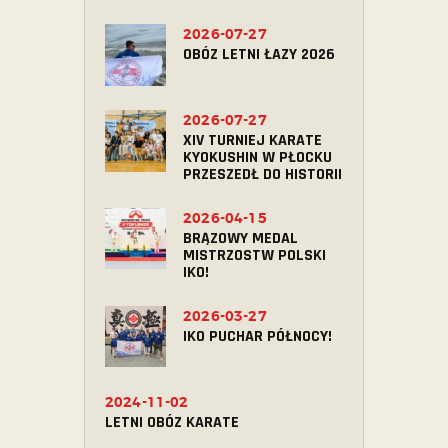
2026-07-27
OBÓZ LETNI ŁAZY 2026
2026-07-27
XIV TURNIEJ KARATE
KYOKUSHIN W PŁOCKU
PRZESZEDŁ DO HISTORII
2026-04-15
BRĄZOWY MEDAL
MISTRZOSTW POLSKI
IKO!
2026-03-27
IKO PUCHAR PÓŁNOCY!
2024-11-02
LETNI OBÓZ KARATE