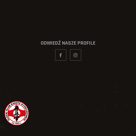
ODWIEDŹ NASZE PROFILE