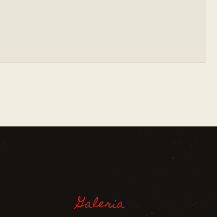
Galeria