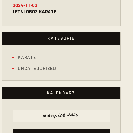
2024-11-02
LETNI OBÓZ KARATE
KATEGORIE
KARATE
UNCATEGORIZED
KALENDARZ
sierpień 2026