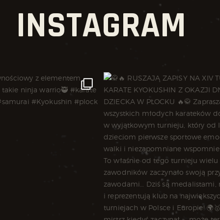
INSTAGRAM