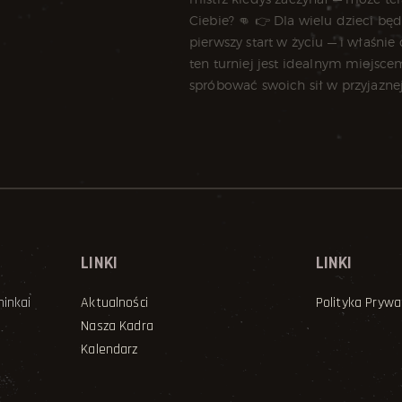
LINKI
LINKI
hinkai
Aktualności
Polityka Prywa
Nasza Kadra
Kalendarz