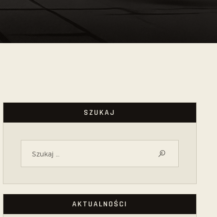
SZUKAJ
AKTUALNOŚCI