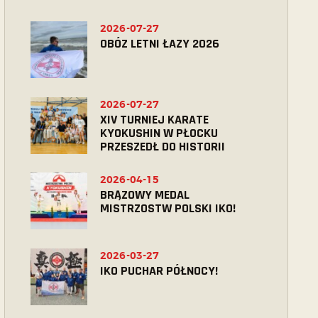
2026-07-27
OBÓZ LETNI ŁAZY 2026
2026-07-27
XIV TURNIEJ KARATE
KYOKUSHIN W PŁOCKU
PRZESZEDŁ DO HISTORII
2026-04-15
BRĄZOWY MEDAL
MISTRZOSTW POLSKI IKO!
2026-03-27
IKO PUCHAR PÓŁNOCY!