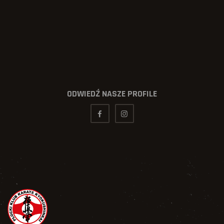
ODWIEDŹ NASZE PROFILE