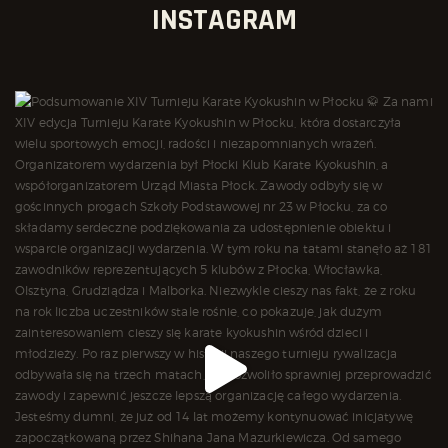
INSTAGRAM