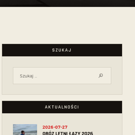
SZUKAJ
AKTUALNOŚCI
2026-07-27
OBÓZ LETNI ŁAZY 2026