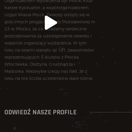
ODWIEDŹ NASZE PROFILE