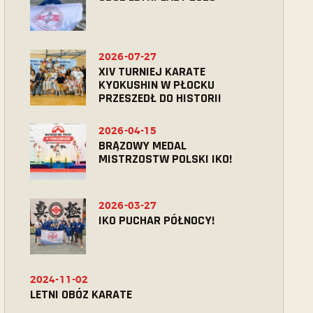
2026-07-27
XIV TURNIEJ KARATE
KYOKUSHIN W PŁOCKU
PRZESZEDŁ DO HISTORII
2026-04-15
BRĄZOWY MEDAL
MISTRZOSTW POLSKI IKO!
2026-03-27
IKO PUCHAR PÓŁNOCY!
2024-11-02
LETNI OBÓZ KARATE