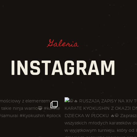
Galeria
INSTAGRAM