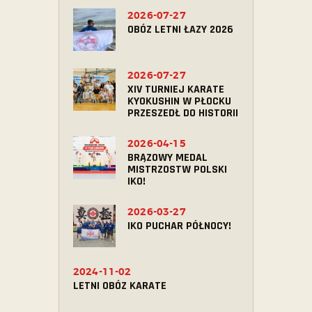
2026-07-27
OBÓZ LETNI ŁAZY 2026
2026-07-27
XIV TURNIEJ KARATE
KYOKUSHIN W PŁOCKU
PRZESZEDŁ DO HISTORII
2026-04-15
BRĄZOWY MEDAL
MISTRZOSTW POLSKI
IKO!
2026-03-27
IKO PUCHAR PÓŁNOCY!
2024-11-02
LETNI OBÓZ KARATE