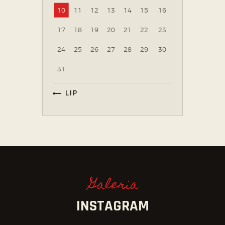
10
11
12
13
14
15
16
17
18
19
20
21
22
23
24
25
26
27
28
29
30
31
« LIP
Galeria
INSTAGRAM