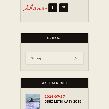
Share:
SZUKAJ
AKTUALNOŚCI
2026-07-27
OBÓZ LETNI ŁAZY 2026