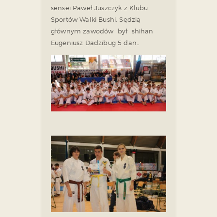
sensei Paweł Juszczyk z Klubu
Sportów Walki Bushi. Sędzią
głównym zawodów był shihan
Eugeniusz Dadzibug 5 dan..