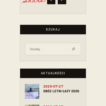
Share:
SZUKAJ
AKTUALNOŚCI
2026-07-27
OBÓZ LETNI ŁAZY 2026