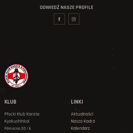
ODWIEDŹ NASZE PROFILE
KLUB
LINKI
Płocki Klub Karate
Aktualności
Kyokushinkai
Nasza Kadra
Kalendarz
Północna 30 / 6