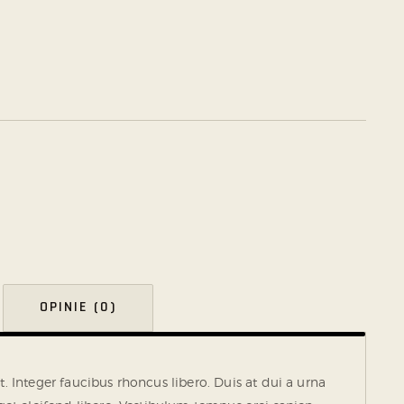
OPINIE (0)
. Integer faucibus rhoncus libero. Duis at dui a urna