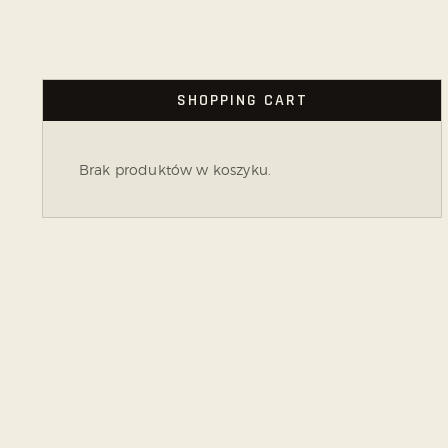
SHOPPING CART
Brak produktów w koszyku.