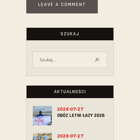
SZUKAJ
AKTUALNOŚCI
2026-07-27
OBÓZ LETNI ŁAZY 2026
2026-07-27