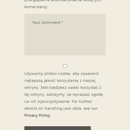
komentarzy.
Używamy plików cookie, aby zapewnić
najlepszą jakość korzystania z naszej
witryny. Jeśli będziesz nadal korzystać z
tej witryny, założymy, że wyrażasz zgodę
na ich wykorzystywanie. For further
details on handling user data, see our
Privacy Policy