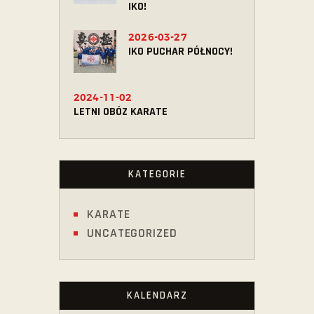
IKO!
2026-03-27
IKO PUCHAR PÓŁNOCY!
2024-11-02
LETNI OBÓZ KARATE
KATEGORIE
KARATE
UNCATEGORIZED
KALENDARZ