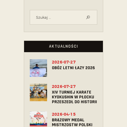
AKTUALNOŚCI
2026-07-27
OBÓZ LETNI ŁAZY 2026
2026-07-27
XIV TURNIEJ KARATE
KYOKUSHIN W PŁOCKU
PRZESZEDŁ DO HISTORII
2026-04-15
BRĄZOWY MEDAL
MISTRZOSTW POLSKI