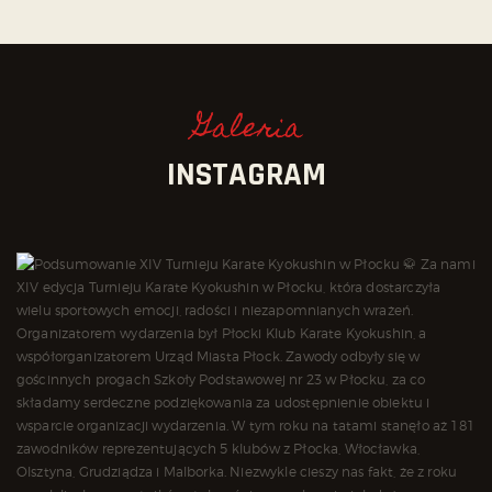
Galeria
INSTAGRAM