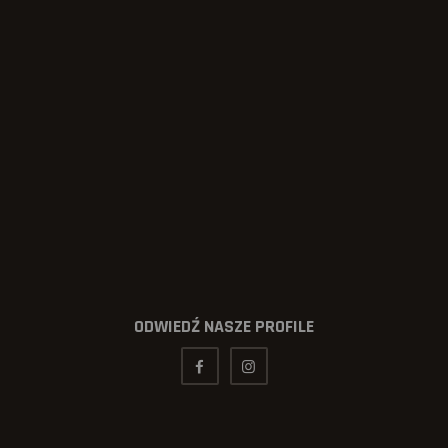
ODWIEDŹ NASZE PROFILE